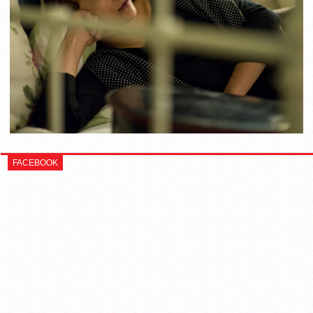
FACEBOOK