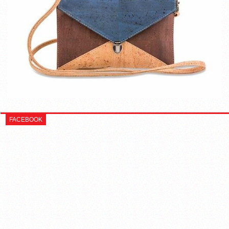
FACEBOOK