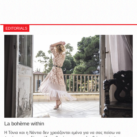
EDITORIALS
La bohème within
Η Τόνια και η Νάντια δεν χρειάζονται εμένα για να σας πείσω να