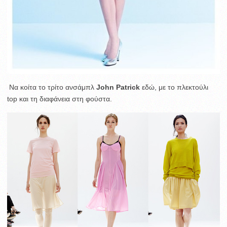
Να κοίτα το τρίτο ανσάμπλ
John Patrick
εδώ, με το πλεκτούλι
top και τη διαφάνεια στη φούστα.