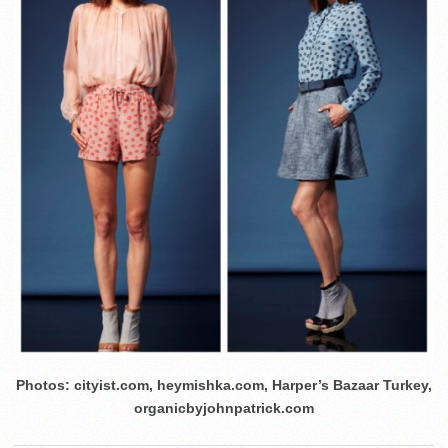
Photos: cityist.com, heymishka.com, Harper’s Bazaar Turkey,
organicbyjohnpatrick.com