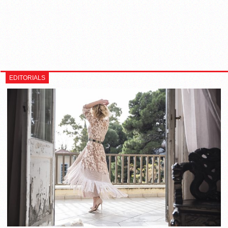
EDITORIALS