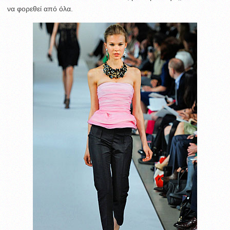
να φορεθεί από όλα.