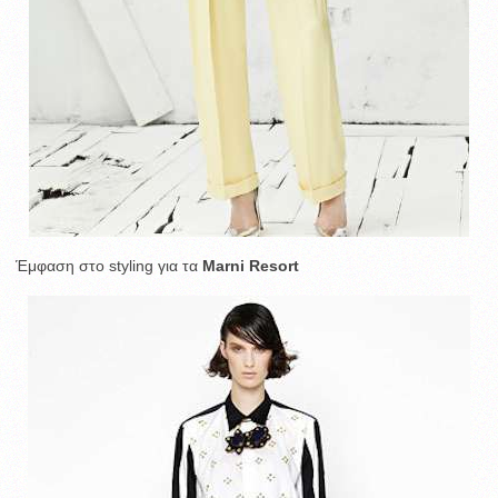
Έμφαση στο styling για τα
Marni Resort