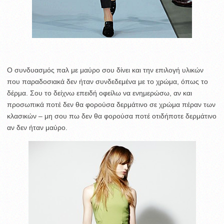
Ο συνδυασμός παλ με μαύρο σου δίνει και την επιλογή υλικών
που παραδοσιακά δεν ήταν συνδεδεμένα με το χρώμα, όπως το
δέρμα. Σου το δείχνω επειδή οφείλω να ενημερώσω, αν και
προσωπικά ποτέ δεν θα φορούσα δερμάτινο σε χρώμα πέραν των
κλασικών – μη σου πω δεν θα φορούσα ποτέ οτιδήποτε δερμάτινο
αν δεν ήταν μαύρο.