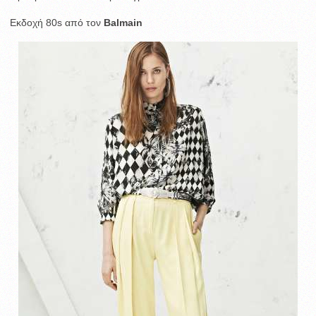
Εκδοχή 80s από τον
Balmain