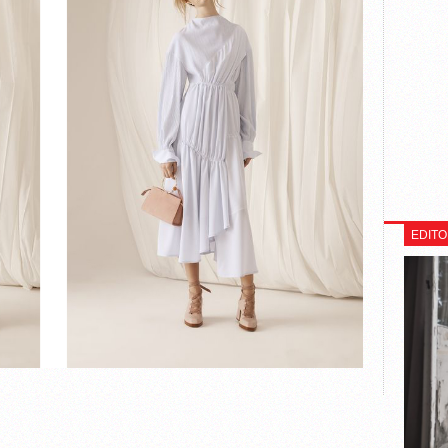
EDITO