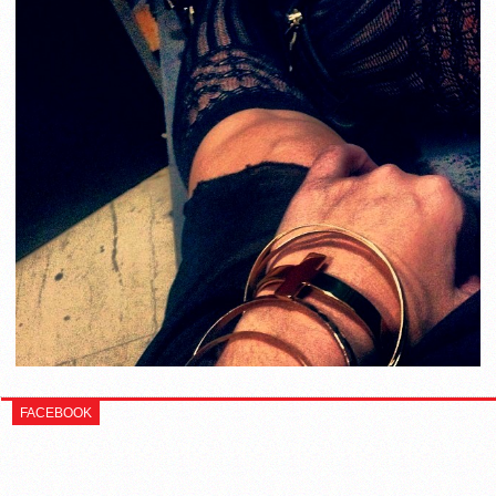
FACEBOOK