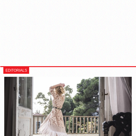
EDITORIALS