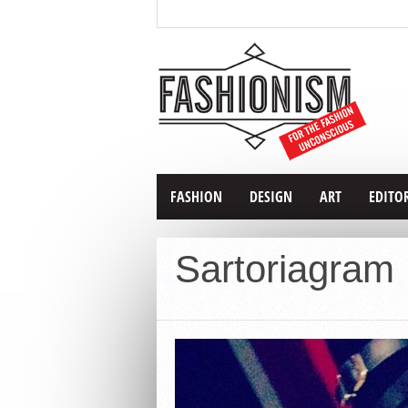
FASHION
DESIGN
ART
EDITO
Sartoriagram