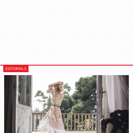
EDITORIALS