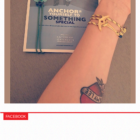
FACEBOOK