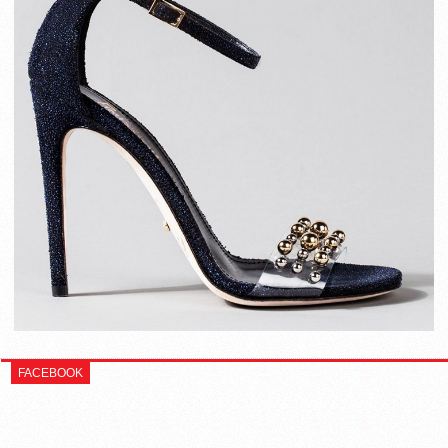
FACEBOOK