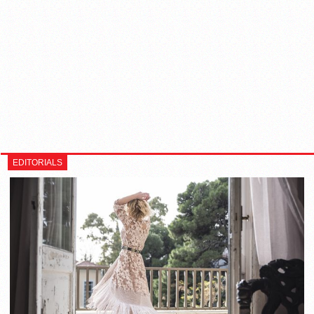
EDITORIALS