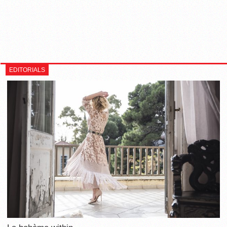
EDITORIALS