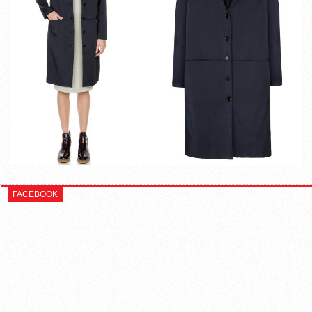
FACEBOOK