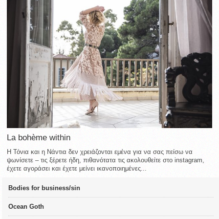
La bohème within
Η Τόνια και η Νάντια δεν χρειάζονται εμένα για να σας πείσω να
ψωνίσετε – τις ξέρετε ήδη, πιθανότατα τις ακολουθείτε στο instagram,
έχετε αγοράσει και έχετε μείνει ικανοποιημένες...
Bodies for business/sin
Ocean Goth