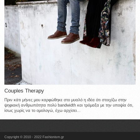
Couples Therapy
Πριν κάτι μήνες μου καρφώθηκε στο μυαλό η ιδέα ότι στοιχίζω στην
ψηφιακή ανθρωπότητα πολύ bandwidth και τρόμαξα με την υποψία ότι,
ίσως χωρίς να το ομολογώ, έχω αρχίσει...
Copyright © 2010 - 2022 Fashionism.gr