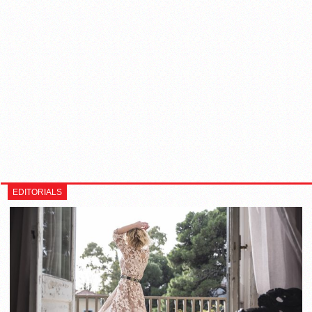
EDITORIALS