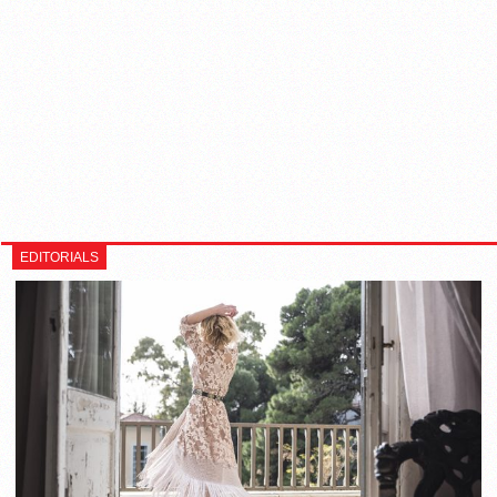
EDITORIALS