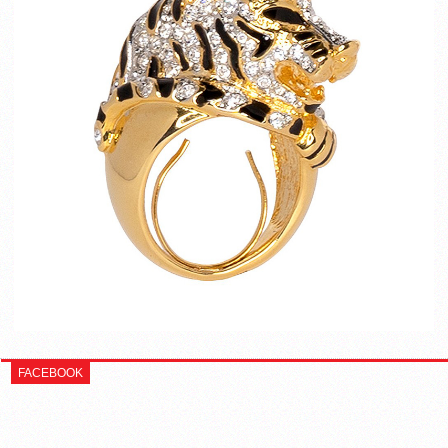
FACEBOOK