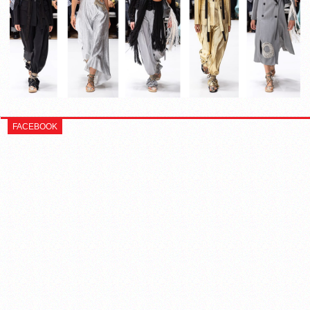
FACEBOOK