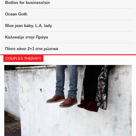
Bodies for business/sin
Ocean Goth
Blue jean baby, L.A. lady
Καλοκαίρι στην Πράγα
Πόσο κάνει 2+1 στα ρώσικα
COUPLES THERAPY