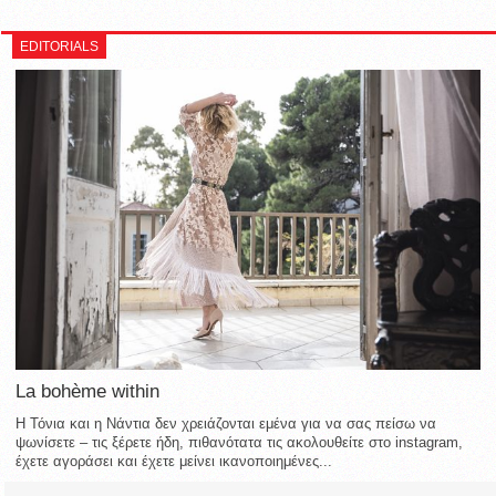
EDITORIALS
La bohème within
Η Τόνια και η Νάντια δεν χρειάζονται εμένα για να σας πείσω να
ψωνίσετε – τις ξέρετε ήδη, πιθανότατα τις ακολουθείτε στο instagram,
έχετε αγοράσει και έχετε μείνει ικανοποιημένες...