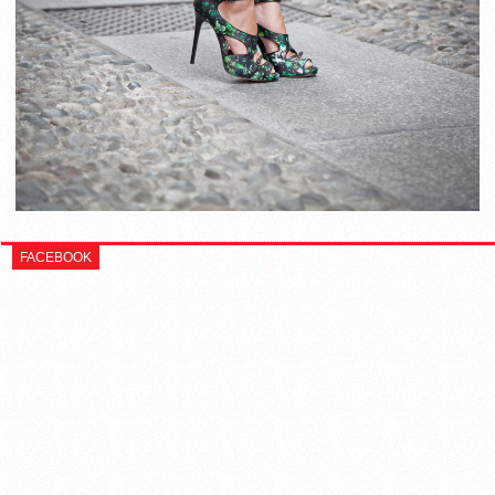
FACEBOOK