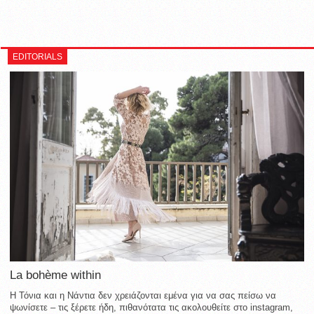
EDITORIALS
La bohème within
Η Τόνια και η Νάντια δεν χρειάζονται εμένα για να σας πείσω να
ψωνίσετε – τις ξέρετε ήδη, πιθανότατα τις ακολουθείτε στο instagram,