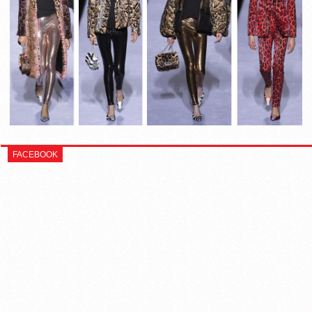
FACEBOOK