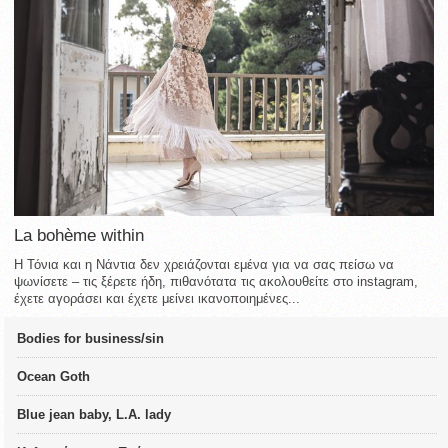
La bohème within
Η Τόνια και η Νάντια δεν χρειάζονται εμένα για να σας πείσω να
ψωνίσετε – τις ξέρετε ήδη, πιθανότατα τις ακολουθείτε στο instagram,
έχετε αγοράσει και έχετε μείνει ικανοποιημένες...
Bodies for business/sin
Ocean Goth
Blue jean baby, L.A. lady