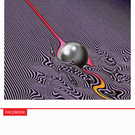
FACEBOOK