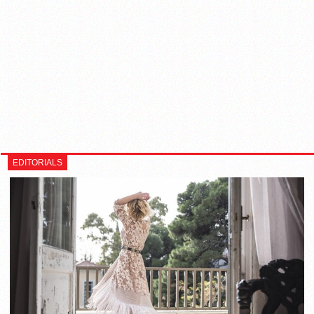
EDITORIALS