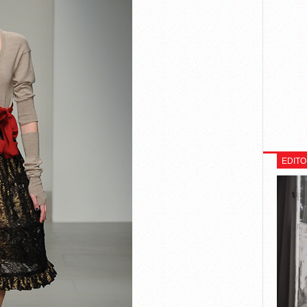
EDITO