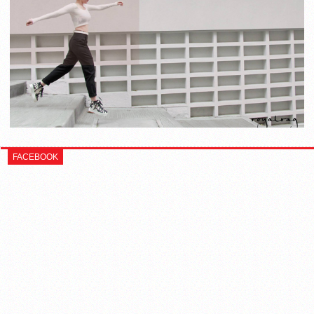
FACEBOOK