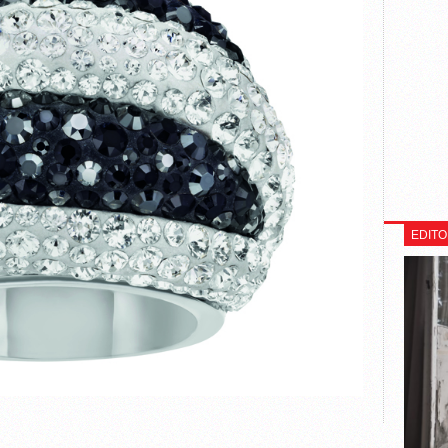
EDITO