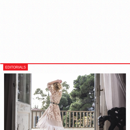
EDITORIALS