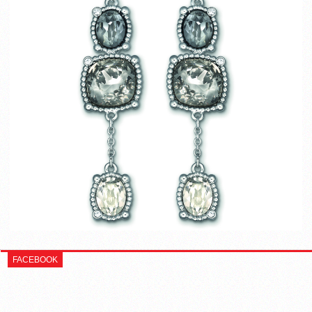
FACEBOOK