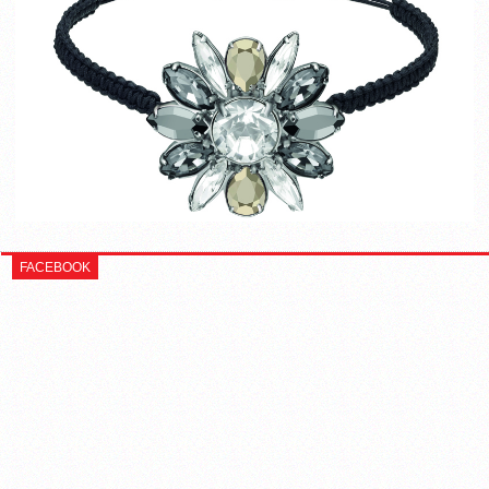
FACEBOOK