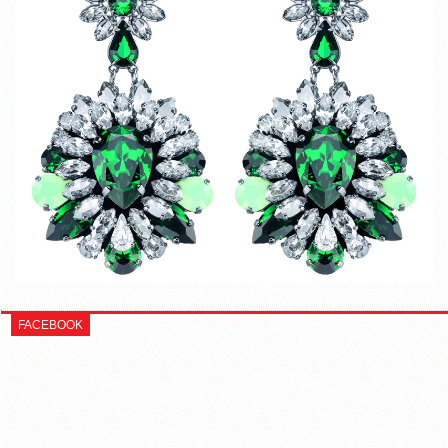
FACEBOOK