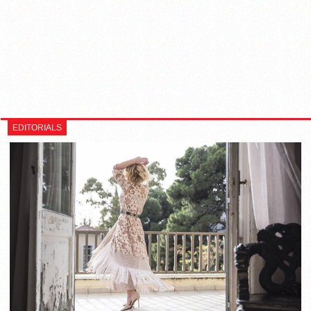
EDITORIALS