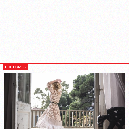
EDITORIALS