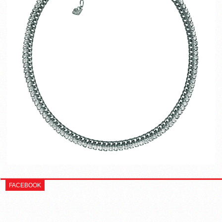
FACEBOOK