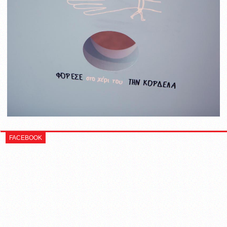
FACEBOOK