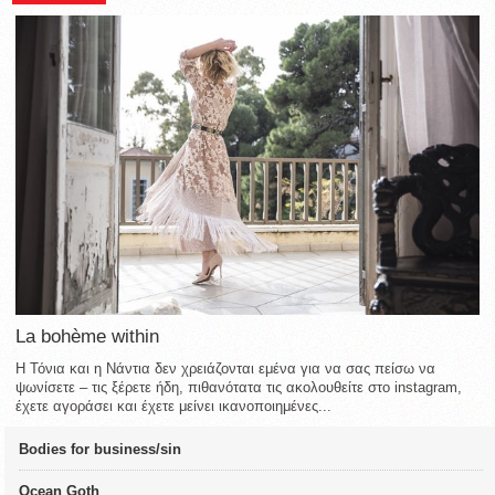
La bohème within
Η Τόνια και η Νάντια δεν χρειάζονται εμένα για να σας πείσω να
ψωνίσετε – τις ξέρετε ήδη, πιθανότατα τις ακολουθείτε στο instagram,
έχετε αγοράσει και έχετε μείνει ικανοποιημένες...
Bodies for business/sin
Ocean Goth