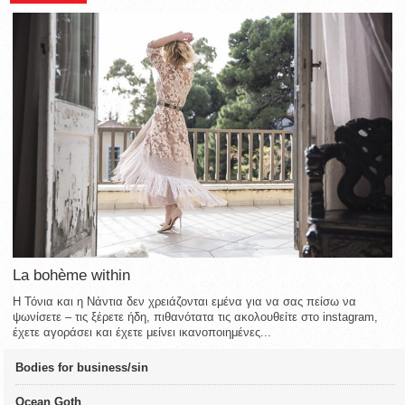
La bohème within
Η Τόνια και η Νάντια δεν χρειάζονται εμένα για να σας πείσω να
ψωνίσετε – τις ξέρετε ήδη, πιθανότατα τις ακολουθείτε στο instagram,
έχετε αγοράσει και έχετε μείνει ικανοποιημένες...
Bodies for business/sin
Ocean Goth