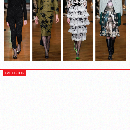
FACEBOOK