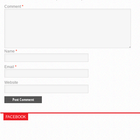
Comment
*
Name
*
Email
*
Website
FACEBOOK