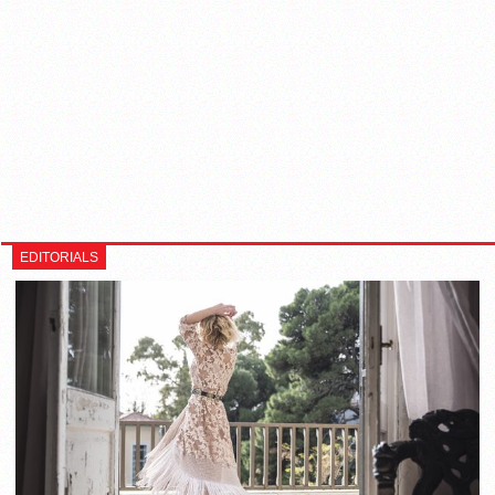
EDITORIALS