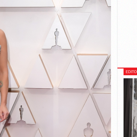
EDITO