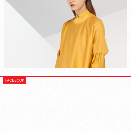
FACEBOOK