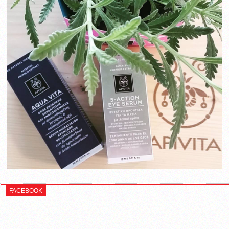
FACEBOOK