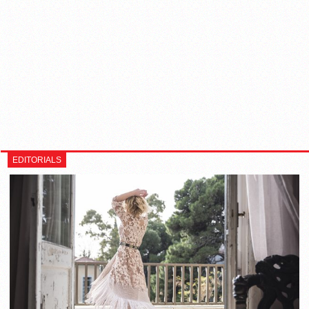
EDITORIALS