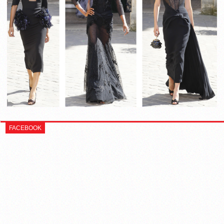
FACEBOOK