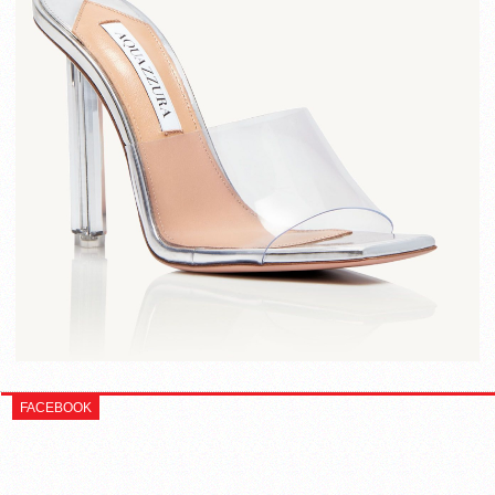
FACEBOOK