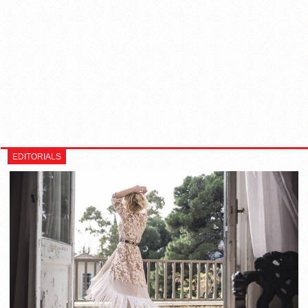
EDITORIALS