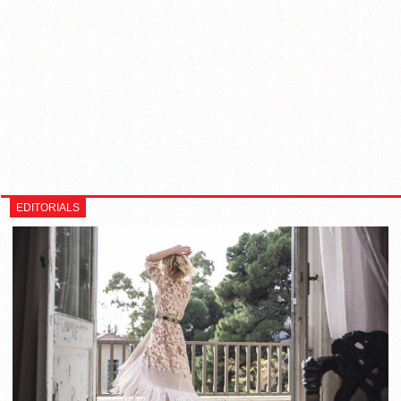
EDITORIALS