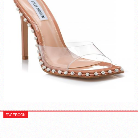
FACEBOOK