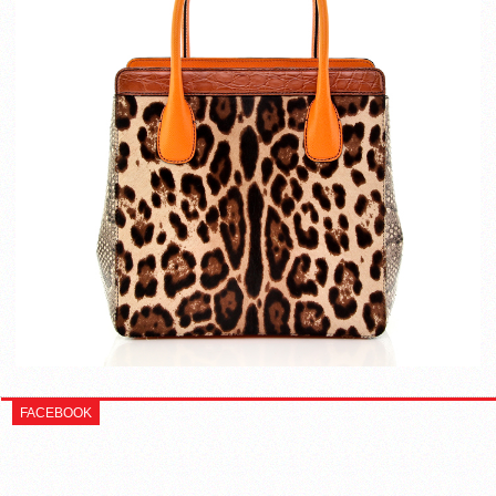
FACEBOOK