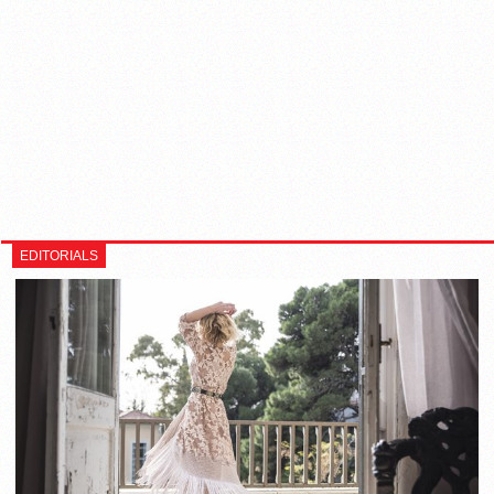
EDITORIALS