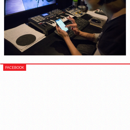
FACEBOOK