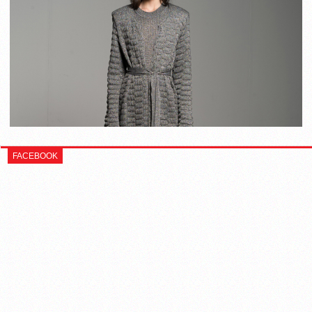
FACEBOOK