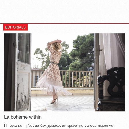
EDITORIALS
La bohème within
Η Τόνια και η Νάντια δεν χρειάζονται εμένα για να σας πείσω να