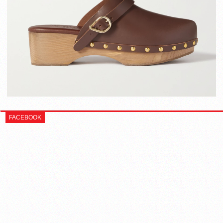
FACEBOOK