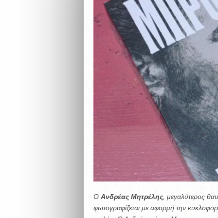
Ο
Ανδρέας Μητρέλης
, μεγαλύτερος θα
φωτογραφίζεται με αφορμή την κυκλοφορί