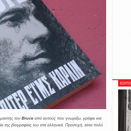
EDITO
υμαστής του
Bruce
από αυτούς που γνωρίζω, γράφει και
α της βιογραφίας του στα ελληνικά. Προσοχή, είναι πολύ