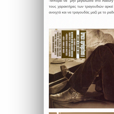
-Μπορεί να μην μεγάλωσα στο Asbury 
τους χαρακτήρες των τραγουδιών αρκεί 
ανοιχτά και να τραγουδάς μαζί με το ρα