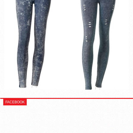
FACEBOOK