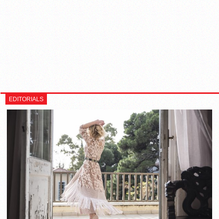
EDITORIALS