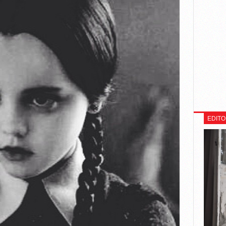
EDITO