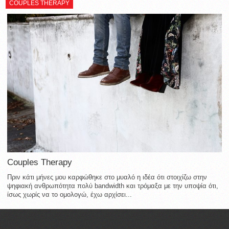
COUPLES THERAPY
Couples Therapy
Πριν κάτι μήνες μου καρφώθηκε στο μυαλό η ιδέα ότι στοιχίζω στην
ψηφιακή ανθρωπότητα πολύ bandwidth και τρόμαξα με την υποψία ότι,
ίσως χωρίς να το ομολογώ, έχω αρχίσει...