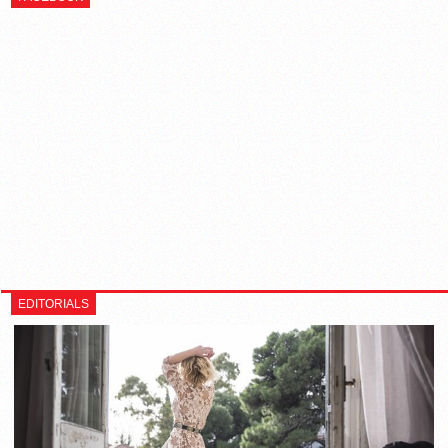
EDITORIALS