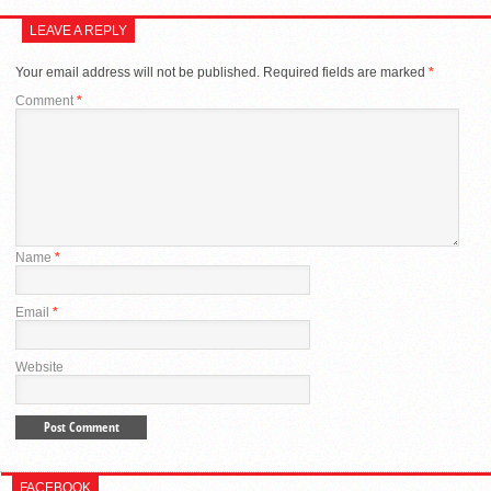
LEAVE A REPLY
Your email address will not be published.
Required fields are marked
*
Comment
*
Name
*
Email
*
Website
FACEBOOK