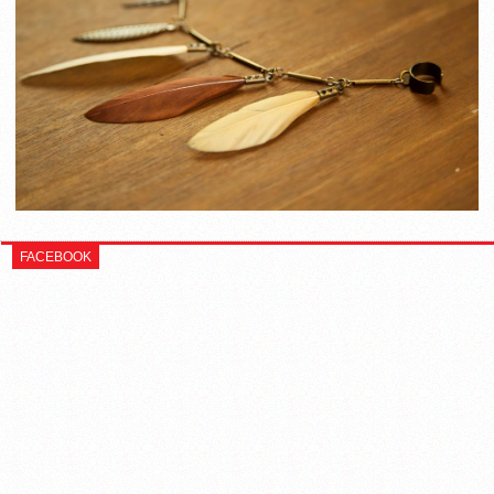
FACEBOOK