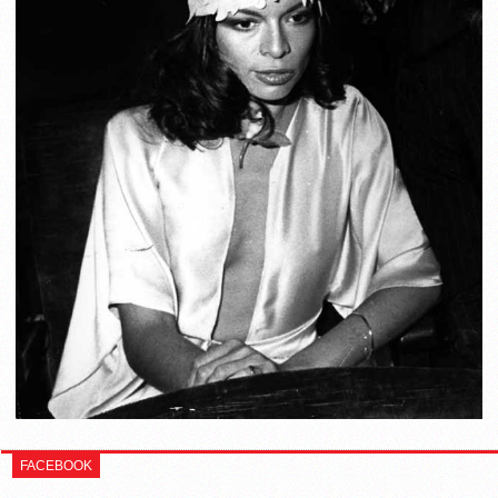
FACEBOOK