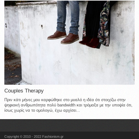
Couples Therapy
Πριν κάτι μήνες μου καρφώθηκε στο μυαλό η ιδέα ότι στοιχίζω στην
ψηφιακή ανθρωπότητα πολύ bandwidth και τρόμαξα με την υποψία ότι,
ίσως χωρίς να το ομολογώ, έχω αρχίσει...
Copyright © 2010 - 2022 Fashionism.gr