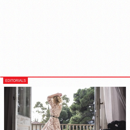
EDITORIALS