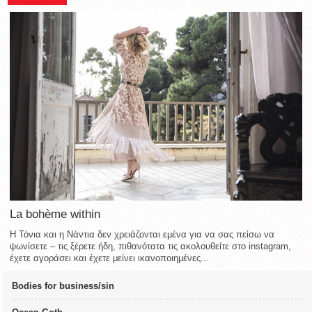
La bohème within
Η Τόνια και η Νάντια δεν χρειάζονται εμένα για να σας πείσω να
ψωνίσετε – τις ξέρετε ήδη, πιθανότατα τις ακολουθείτε στο instagram,
έχετε αγοράσει και έχετε μείνει ικανοποιημένες...
Bodies for business/sin