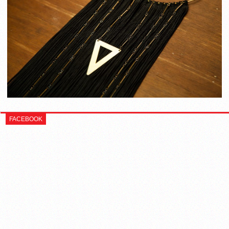
FACEBOOK