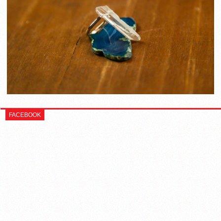
FACEBOOK