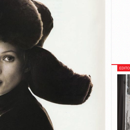
EDITO