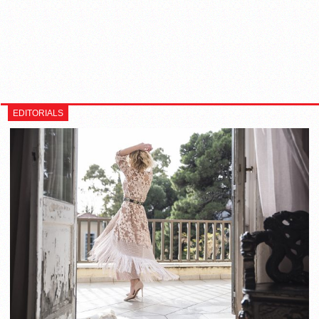
EDITORIALS