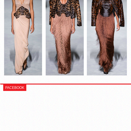
FACEBOOK